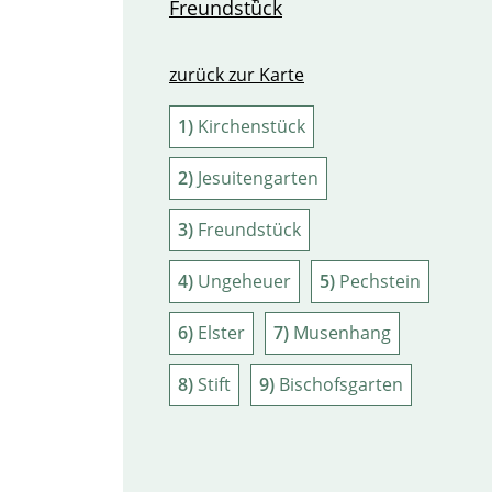
zurück zur Karte
1)
Kirchenstück
2)
Jesuitengarten
3)
Freundstück
4)
Ungeheuer
5)
Pechstein
6)
Elster
7)
Musenhang
8)
Stift
9)
Bischofsgarten