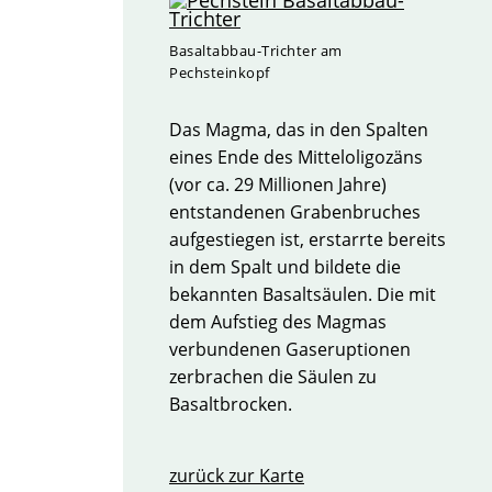
Basaltabbau-Trichter am
Pechsteinkopf
Das Magma, das in den Spalten
eines Ende des Mitteloligozäns
(vor ca. 29 Millionen Jahre)
entstandenen Grabenbruches
aufgestiegen ist, erstarrte bereits
in dem Spalt und bildete die
bekannten Basaltsäulen. Die mit
dem Aufstieg des Magmas
verbundenen Gaseruptionen
zerbrachen die Säulen zu
Basaltbrocken.
zurück zur Karte